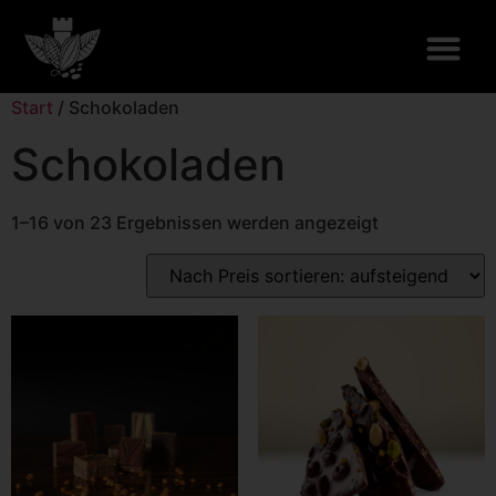
Start
/ Schokoladen
Schokoladen
1–16 von 23 Ergebnissen werden angezeigt