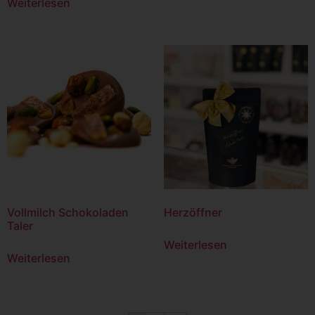
Weiterlesen
Vollmilch Schokoladen
Herzöffner
Taler
Weiterlesen
Weiterlesen