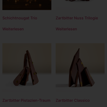
Schichtnougat Trio
Zartbitter Nuss Trilogie
Weiterlesen
Weiterlesen
Zartbitter Pistazien-Traum
Zartbitter Classico