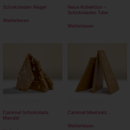
Schokoladen Riegel
Neue Kollektion –
Schokoladen Taler
Weiterlesen
Weiterlesen
Caramel Schokolade
Caramel Meersalz
Mandel
Weiterlesen