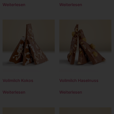
Weiterlesen
Weiterlesen
Vollmilch Kokos
Vollmilch Haselnuss
Weiterlesen
Weiterlesen