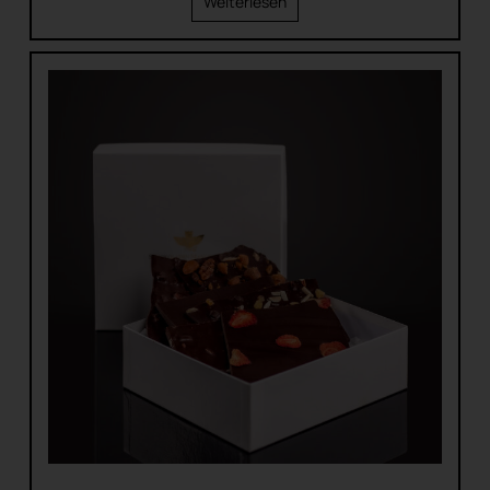
Weiterlesen