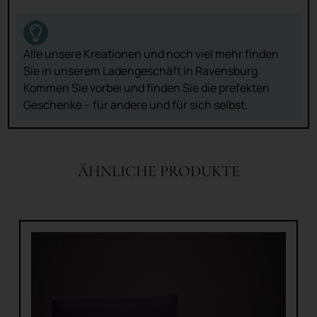
Alle unsere Kreationen und noch viel mehr finden
Sie in unserem Ladengeschäft in Ravensburg.
Kommen Sie vorbei und finden Sie die prefekten
Geschenke – für andere und für sich selbst.
ÄHNLICHE PRODUKTE