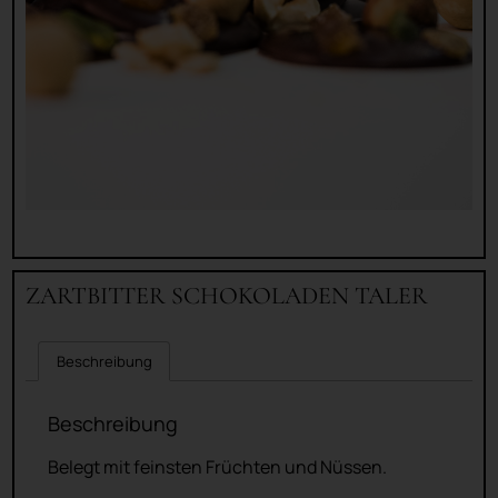
ZARTBITTER SCHOKOLADEN TALER
Beschreibung
Beschreibung
Belegt mit feinsten Früchten und Nüssen.