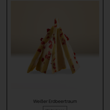
Weißer Erdbeertraum