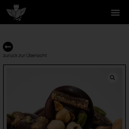
zurück zur Übersicht