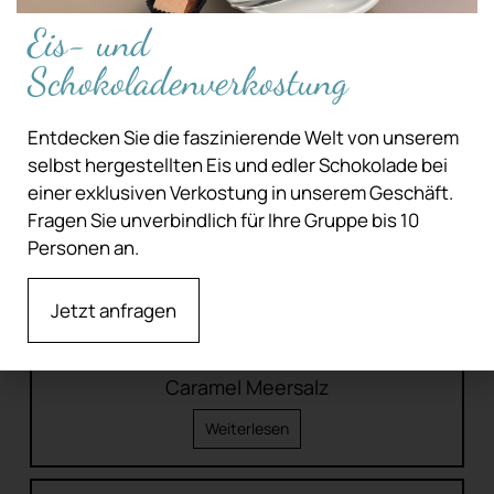
Eis- und
Schokoladenverkostung
Entdecken Sie die faszinierende Welt von unserem
selbst hergestellten Eis und edler Schokolade bei
einer exklusiven Verkostung in unserem Geschäft.
Fragen Sie unverbindlich für Ihre Gruppe bis 10
Personen an.
Jetzt anfragen
Caramel Meersalz
Weiterlesen